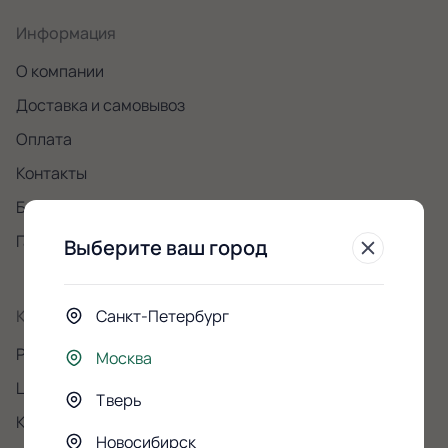
Информация
О компании
Доставка и самовывоз
Оплата
Контакты
Бонусная программа
Гарантии качества
Выберите ваш город
Санкт-Петербург
Каталог
Розы
Москва
Цветы
Тверь
Композиции
Новосибирск