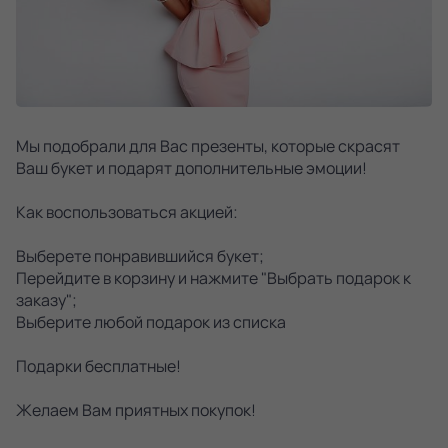
Мы подобрали для Вас презенты, которые скрасят
Ваш букет и подарят дополнительные эмоции!
Как воспользоваться акцией:
Выберете понравившийся букет;
Перейдите в корзину и нажмите "Выбрать подарок к
заказу";
Выберите любой подарок из списка
Подарки бесплатные!
Желаем Вам приятных покупок!