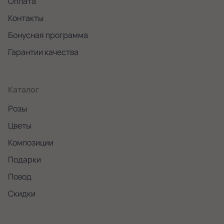
Оплата
Контакты
Бонусная программа
Гарантии качества
Каталог
Розы
Цветы
Композиции
Подарки
Повод
Скидки