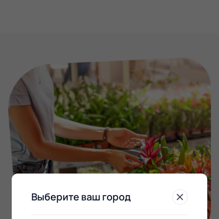
Выберите ваш город