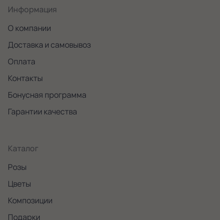
Информация
О компании
Доставка и самовывоз
Оплата
Контакты
Бонусная программа
Гарантии качества
Каталог
Розы
Цветы
Композиции
Подарки