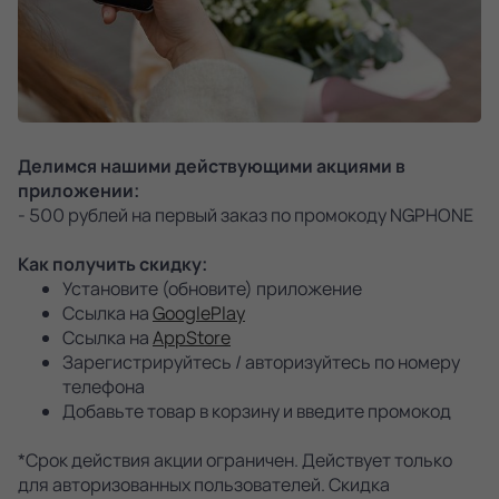
Делимся нашими действующими акциями в
приложении:
- 500 рублей на первый заказ по промокоду NGPHONE
Как получить скидку:
Установите (обновите) приложение
Ссылка на
GooglePlay
Ссылка на
AppStore
Зарегистрируйтесь / авторизуйтесь по номеру
телефона
Добавьте товар в корзину и введите промокод
*Срок действия акции ограничен. Действует только
для авторизованных пользователей. Скидка