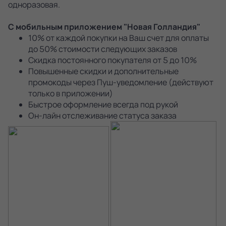
одноразовая.
С мобильным приложением "Новая Голландия"
10% от каждой покупки на Ваш счет для оплаты
до 50% стоимости следующих заказов
Скидка постоянного покупателя от 5 до 10%
Повышенные скидки и дополнительные
промокоды через Пуш-уведомление (действуют
только в приложении)
Быстрое оформление всегда под рукой
Он-лайн отслеживание статуса заказа