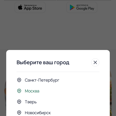
Выберите ваш город
Санкт-Петербург
Москва
Тверь
Новосибирск