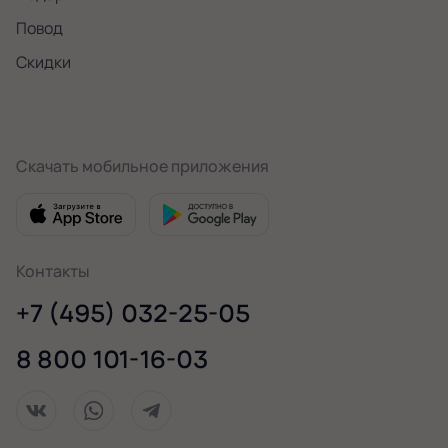
Повод
Скидки
Скачать мобильное приложения
Контакты
+7 (495) 032-25-05
8 800 101-16-03