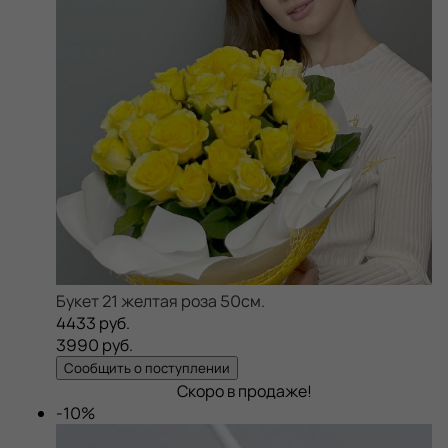
Букет 21 желтая роза 50см.
4433 руб.
3990 руб.
Сообщить о поступлении
Скоро в продаже!
-10%