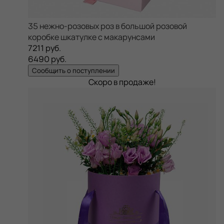
35 нежно-розовых роз в большой розовой
коробке шкатулке с макарунсами
7211 руб.
6490 руб.
Сообщить о поступлении
Скоро в продаже!