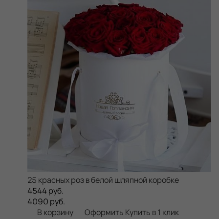
25 красных роз в белой шляпной коробке
4544 руб.
4090 руб.
В корзину
Оформить
Купить в 1 клик