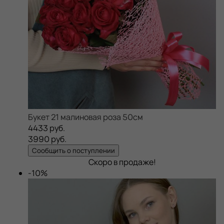
Букет 21 малиновая роза 50см
4433 руб.
3990 руб.
Сообщить о поступлении
Скоро в продаже!
-10%