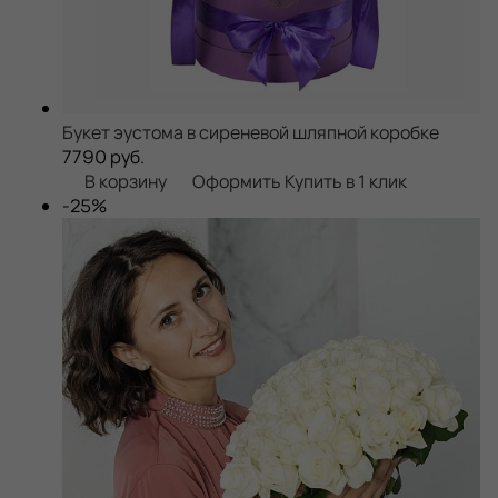
Букет эустома в сиреневой шляпной коробке
7790 руб.
В корзину
Оформить
Купить в 1 клик
-25%