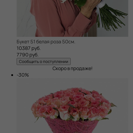
Букет 51 белая роза 50см.
10387 руб.
7790 руб.
Сообщить о поступлении
Скоро в продаже!
-30%